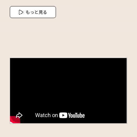
もっと見る