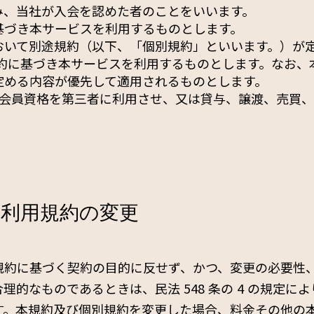
み、当社が入会を認めた者のことをいいます。
基づき本サービスを利用するものとします。
おいて別途規約（以下、「個別規約」といいます。）が定
規約に基づき本サービスを利用するものとします。なお、
定める内容が優先して適用されるものとします。
 会員資格を第三者に利用させ、又は貸与、譲渡、売買
！ 利用規約の変更
規約に基づく契約の目的に反せず、かつ、変更の必要性
理的なものであるときは、民法 548 条の 4 の規定に
す。本規約及び個別規約を変更した場合、料金その他の