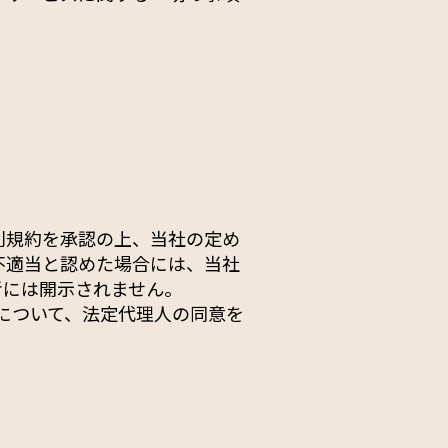
別規約を承認の上、当社の定め
不適当と認めた場合には、当社
者には開示されません。
について、法定代理人の同意を