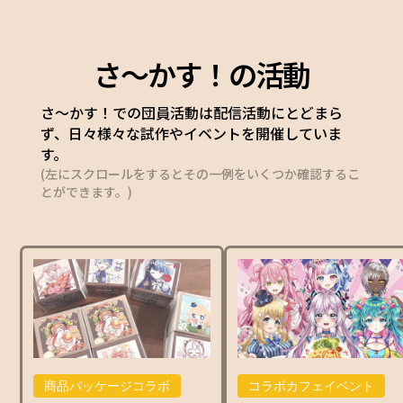
さ〜かす！の活動
さ〜かす！での団員活動は配信活動にとどまら
ず、日々様々な試作やイベントを開催していま
す。
(左にスクロールをするとその一例をいくつか確認するこ
とができます。)
コラボカフェイベント
商品パッケージコラボ