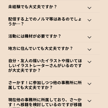
未経験でも大丈夫ですか？
配信する上でのノルマ等はあるのでしょ
うか…？
活動には機材が必要ですか？
地方に住んでいても大丈夫ですか？
自分・友人の描いたイラストや描いてほ
しいイラストレーターさんがいるのです
が大丈夫ですか？
さーかす！に参加しつつ他の事務所に所
属しても大丈夫ですか？
現在他の事務所に所属しており、さ〜か
す！へ移籍を検討しているのですが移籍