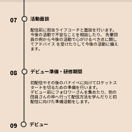
活動面談
07
配信前に担当ライフコーチと面談を行います。
今後の活動で不安なことを相談したり、 先輩団
員の例から今後の活動で心がけるべき点に関し
てアドバイス を受けたりして今後の活動に備え
ます。
デビュー準備・研修期間
08
初配信やその後のバナイベに向けてロケットス
タートを切るための準備を行います。
デビュー前にフォロワーさんを集めたり、他の
団員さんの枠へ行って配信方法を学んだりと初
配信に向けた準備活動をします。
デビュー
09