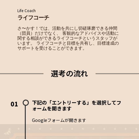
Life Coach
ライフコーチ
さ〜かす！では、活動を共にし切磋琢磨できる仲間
（団員）だけでなく、 客観的なアドバイスや活動に
関する相談ができるライフコーチというスタッフが
います。 ライフコーチと目標を共有し、目標達成の
サポートを受けることができます。
選考の流れ
下記の「エントリーする」を選択してフ
01
ォームを開きます
Googleフォームが開きます