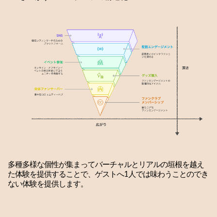
多種多様な個性が集まってバーチャルとリアルの垣根を越え
た体験を提供することで、ゲストへ1人では味わうことのでき
ない体験を提供します。