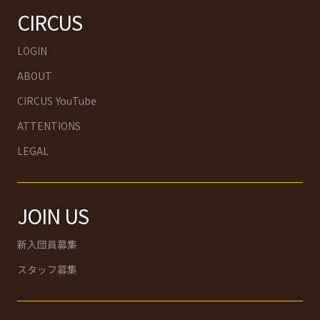
CIRCUS
LOGIN
ABOUT
CIRCUS YouTube
ATTENTIONS
LEGAL
JOIN US
新入団員募集
スタッフ募集