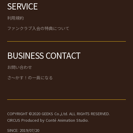
SERVICE
利用規約
ファンクラブ入会の特典について
BUSINESS CONTACT
お問い合わせ
さ〜かす！の一員になる
COPYRIGHT ©2020 GEEKS Co.,Ltd. ALL RIGHTS RESERVED.
CIRCUS Produced by Conté Animation Studio.
SINCE: 2019/07/20