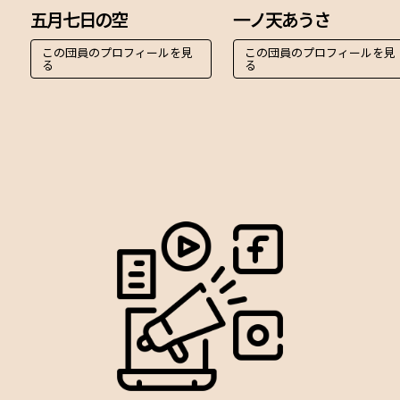
五月七日の空
一ノ天あうさ
この団員のプロフィールを見
この団員のプロフィールを見
る
る