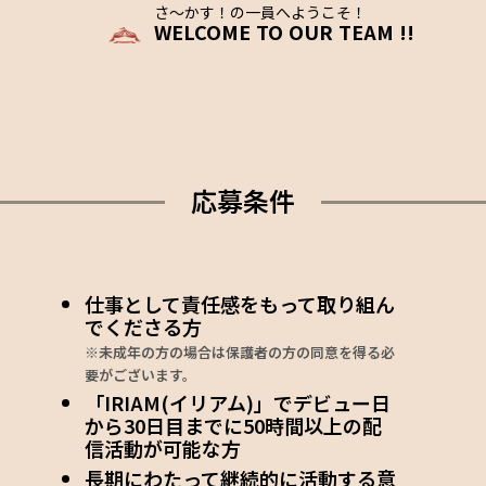
さ〜かす！の一員へようこそ！
WELCOME TO OUR TEAM !!
応募条件
仕事として責任感をもって取り組ん
でくださる方
※未成年の方の場合は保護者の方の同意を得る必
要がございます。
「IRIAM(イリアム)」でデビュー日
から30日目までに50時間以上の配
信活動が可能な方
長期にわたって継続的に活動する意