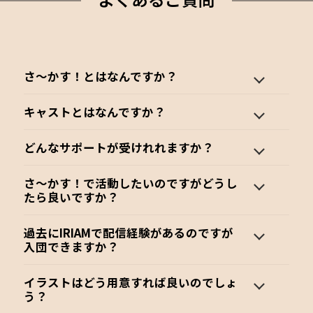
さ〜かす！とはなんですか？
キャストとはなんですか？
どんなサポートが受けれれますか？
さ〜かす！で活動したいのですがどうし
たら良いですか？
過去にIRIAMで配信経験があるのですが
入団できますか？
イラストはどう用意すれば良いのでしょ
う？