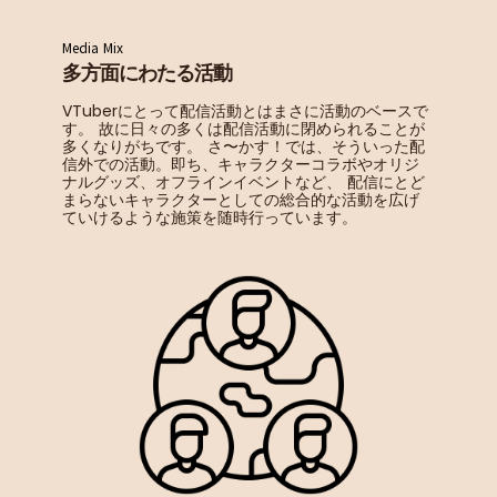
Media Mix
多方面にわたる活動
VTuberにとって配信活動とはまさに活動のベースで
す。 故に日々の多くは配信活動に閉められることが
多くなりがちです。 さ〜かす！では、そういった配
信外での活動。即ち、キャラクターコラボやオリジ
ナルグッズ、オフラインイベントなど、 配信にとど
まらないキャラクターとしての総合的な活動を広げ
ていけるような施策を随時行っています。