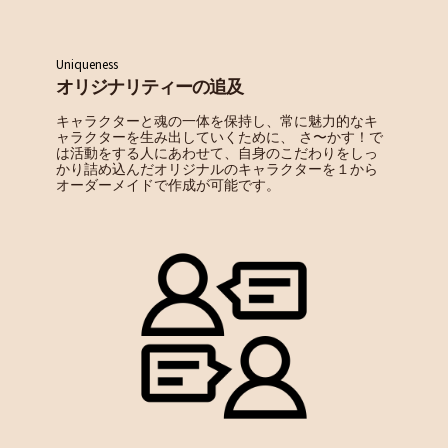
Uniqueness
オリジナリティーの追及
キャラクターと魂の一体を保持し、常に魅力的なキ
ャラクターを生み出していくために、 さ〜かす！で
は活動をする人にあわせて、自身のこだわりをしっ
かり詰め込んだオリジナルのキャラクターを１から
オーダーメイドで作成が可能です。