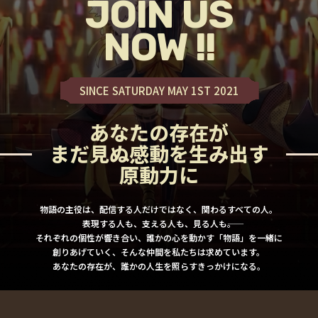
JOIN US
NOW !!
SINCE SATURDAY MAY 1ST 2021
あなたの存在が
まだ見ぬ感動を生み出す
原動力に
物語の主役は、配信する人だけではなく、関わるすべての人。
表現する人も、支える人も、見る人も――。
それぞれの個性が響き合い、誰かの心を動かす「物語」を一緒に
創りあげていく、そんな仲間を私たちは求めています。
あなたの存在が、誰かの人生を照らすきっかけになる。