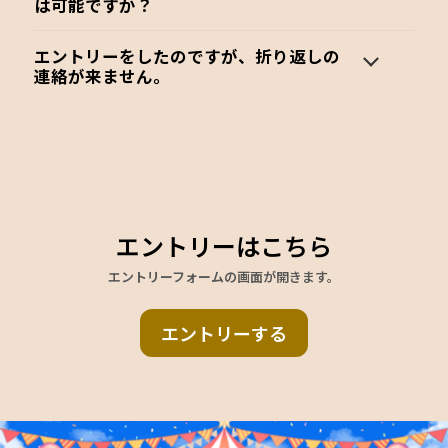
は可能ですか？
エントリーをしたのですが、折り返しの
連絡が来ません。
エントリーはこちら
エントリーフォームの画面が開きます。
エントリーする