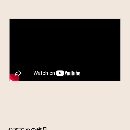
おすすめの作品