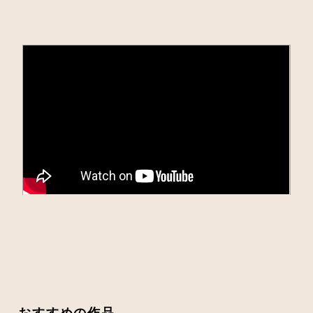
おすすめの作品