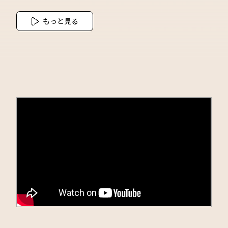
もっと見る