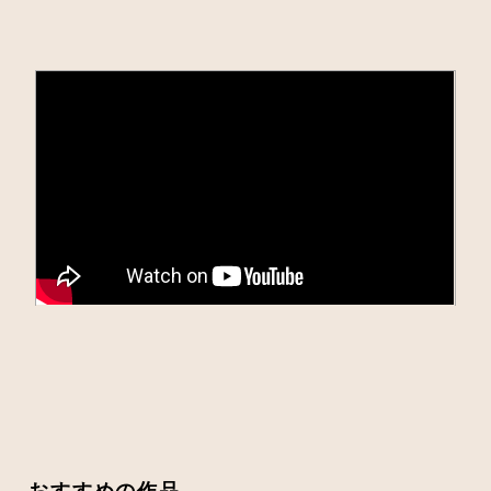
おすすめの作品